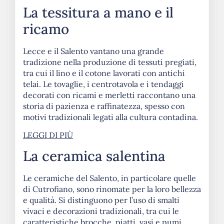
La tessitura a mano e il
ricamo
Lecce e il Salento vantano una grande
tradizione nella produzione di tessuti pregiati,
tra cui il lino e il cotone lavorati con antichi
telai. Le tovaglie, i centrotavola e i tendaggi
decorati con ricami e merletti raccontano una
storia di pazienza e raffinatezza, spesso con
motivi tradizionali legati alla cultura contadina.
LEGGI DI PIÙ
La ceramica salentina
Le ceramiche del Salento, in particolare quelle
di Cutrofiano, sono rinomate per la loro bellezza
e qualità. Si distinguono per l’uso di smalti
vivaci e decorazioni tradizionali, tra cui le
caratteristiche brocche, piatti, vasi e pumi