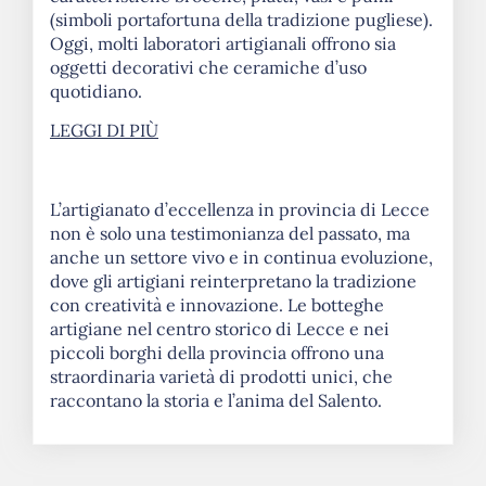
(simboli portafortuna della tradizione pugliese).
Oggi, molti laboratori artigianali offrono sia
oggetti decorativi che ceramiche d’uso
quotidiano.
LEGGI DI PIÙ
L’artigianato d’eccellenza in provincia di Lecce
non è solo una testimonianza del passato, ma
anche un settore vivo e in continua evoluzione,
dove gli artigiani reinterpretano la tradizione
con creatività e innovazione. Le botteghe
artigiane nel centro storico di Lecce e nei
piccoli borghi della provincia offrono una
straordinaria varietà di prodotti unici, che
raccontano la storia e l’anima del Salento.