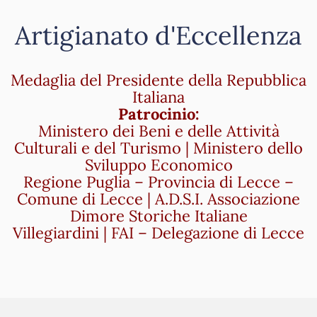
Artigianato d'Eccellenza
Medaglia del Presidente della Repubblica
Italiana
Patrocinio:
Ministero dei Beni e delle Attività
Culturali e del Turismo | Ministero dello
Sviluppo Economico
Regione Puglia – Provincia di Lecce –
Comune di Lecce | A.D.S.I. Associazione
Dimore Storiche Italiane
Villegiardini | FAI – Delegazione di Lecce