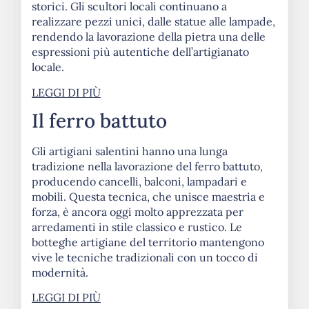
storici. Gli scultori locali continuano a
realizzare pezzi unici, dalle statue alle lampade,
rendendo la lavorazione della pietra una delle
espressioni più autentiche dell’artigianato
locale.
LEGGI DI PIÙ
Il ferro battuto
Gli artigiani salentini hanno una lunga
tradizione nella lavorazione del ferro battuto,
producendo cancelli, balconi, lampadari e
mobili. Questa tecnica, che unisce maestria e
forza, è ancora oggi molto apprezzata per
arredamenti in stile classico e rustico. Le
botteghe artigiane del territorio mantengono
vive le tecniche tradizionali con un tocco di
modernità.
LEGGI DI PIÙ