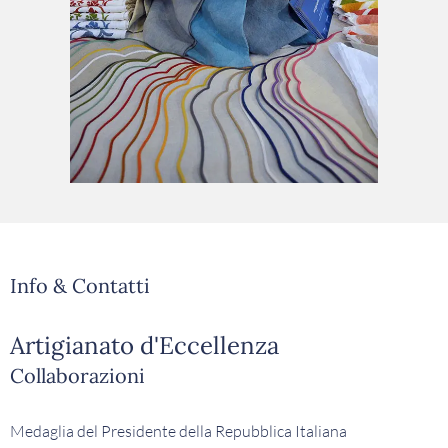
Info & Contatti
Artigianato d'Eccellenza
Collaborazioni
Medaglia del Presidente della Repubblica Italiana