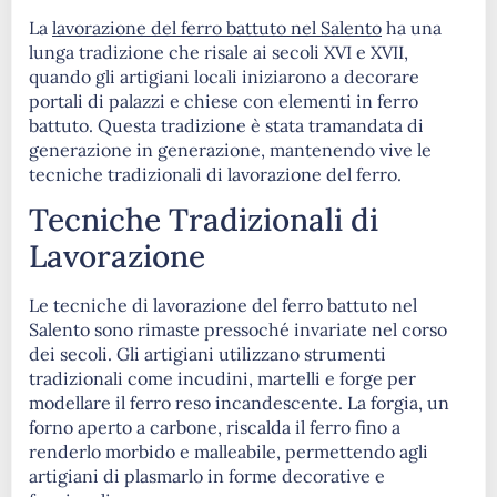
La
lavorazione del ferro battuto nel Salento
ha una
lunga tradizione che risale ai secoli XVI e XVII,
quando gli artigiani locali iniziarono a decorare
portali di palazzi e chiese con elementi in ferro
battuto. Questa tradizione è stata tramandata di
generazione in generazione, mantenendo vive le
tecniche tradizionali di lavorazione del ferro. ​
Tecniche Tradizionali di
Lavorazione
Le tecniche di lavorazione del ferro battuto nel
Salento sono rimaste pressoché invariate nel corso
dei secoli. Gli artigiani utilizzano strumenti
tradizionali come incudini, martelli e forge per
modellare il ferro reso incandescente. La forgia, un
forno aperto a carbone, riscalda il ferro fino a
renderlo morbido e malleabile, permettendo agli
artigiani di plasmarlo in forme decorative e