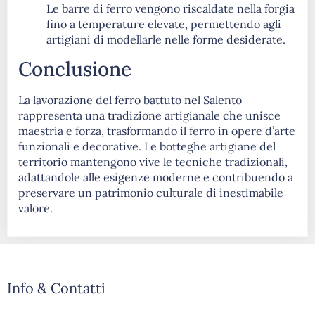
Le barre di ferro vengono riscaldate nella forgia
fino a temperature elevate, permettendo agli
artigiani di modellarle nelle forme desiderate.
Conclusione
La lavorazione del ferro battuto nel Salento
rappresenta una tradizione artigianale che unisce
maestria e forza, trasformando il ferro in opere d’arte
funzionali e decorative. Le botteghe artigiane del
territorio mantengono vive le tecniche tradizionali,
adattandole alle esigenze moderne e contribuendo a
preservare un patrimonio culturale di inestimabile
valore.
Info & Contatti