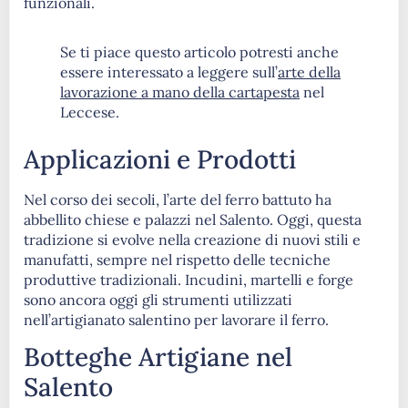
funzionali.
Se ti piace questo articolo potresti anche
essere interessato a leggere sull’
arte della
lavorazione a mano della cartapesta
nel
Leccese.
Applicazioni e Prodotti
Nel corso dei secoli, l’arte del ferro battuto ha
abbellito chiese e palazzi nel Salento. Oggi, questa
tradizione si evolve nella creazione di nuovi stili e
manufatti, sempre nel rispetto delle tecniche
produttive tradizionali. Incudini, martelli e forge
sono ancora oggi gli strumenti utilizzati
nell’artigianato salentino per lavorare il ferro.
Botteghe Artigiane nel
Salento