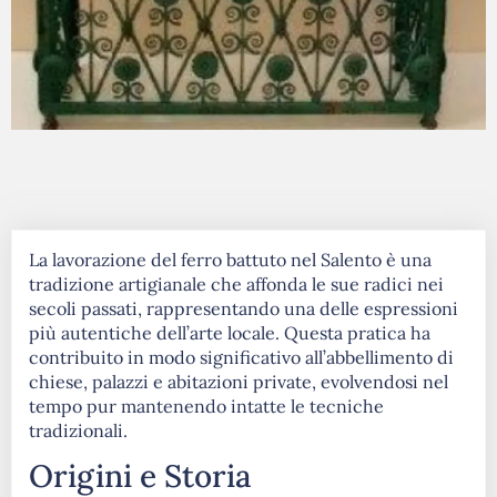
La lavorazione del ferro battuto nel Salento è una
tradizione artigianale che affonda le sue radici nei
secoli passati, rappresentando una delle espressioni
più autentiche dell’arte locale. Questa pratica ha
contribuito in modo significativo all’abbellimento di
chiese, palazzi e abitazioni private, evolvendosi nel
tempo pur mantenendo intatte le tecniche
tradizionali.​
Origini e Storia